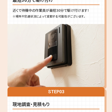
近くで待機中の作業員が最短30分で駆け付けます！
※場所や交通状況によって変動する可能性がございます。
STEP
03
現地調査・見積もり