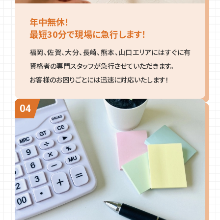
年中無休！
最短30分で現場に急行します！
福岡、佐賀、大分、長崎、熊本、山口エリアにはすぐに有
資格者の専門スタッフが急行させていただきます。
お客様のお困りごとには迅速に対応いたします！