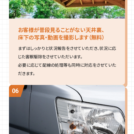
お客様が普段見ることがない天井裏、
床下の写真・動画を撮影します（無料）
まずはしっかりと状況報告をさせていただき、状況に応
じた害獣駆除をさせていただいます。
必要に応じて配線の処理等も同時に対応をさせていた
だきます。