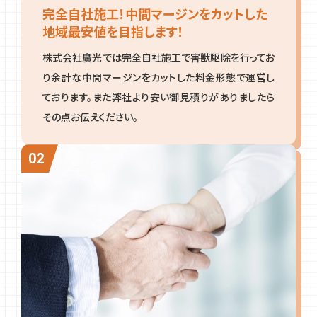
完全自社施工！中間マージンをカットした
地域最安値を目指します！
株式会社廣光では完全自社施工で害獣駆除を行ってお
り余計な中間マージンをカットした料金形態で運営し
ております。また弊社より安い御見積りがありましたら
その点お伝えください。