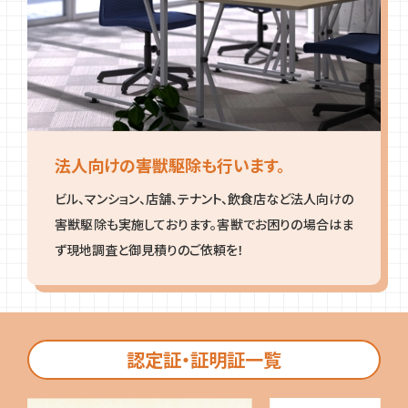
法人向けの害獣駆除も行います。
ビル、マンション、店舗、テナント、飲食店など法人向けの
害獣駆除も実施しております。害獣でお困りの場合はま
ず現地調査と御見積りのご依頼を！
認定証・証明証一覧