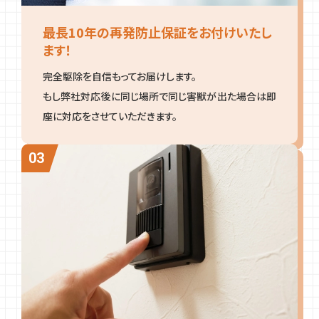
最長10年の再発防止保証をお付けいたし
ます！
完全駆除を自信もってお届けします。
もし弊社対応後に同じ場所で同じ害獣が出た場合は即
座に対応をさせていただきます。