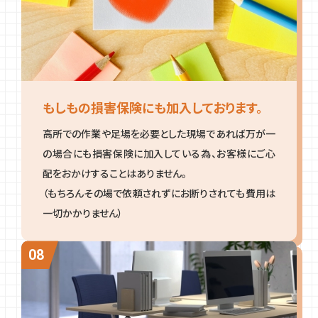
もしもの損害保険にも加入しております。
高所での作業や足場を必要とした現場であれば万が一
の場合にも損害保険に加入している為、お客様にご心
配をおかけすることはありません。
（もちろんその場で依頼されずにお断りされても費用は
一切かかりません）