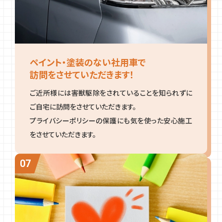
ペイント・塗装のない社用車で
訪問をさせていただきます！
ご近所様には害獣駆除をされていることを知られずに
ご自宅に訪問をさせていただきます。
プライバシーポリシーの保護にも気を使った安心施工
をさせていただきます。