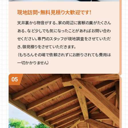
現地訪問・無料見積り大歓迎です！
天井裏から物音がする、家の周辺に害獣の糞がたくさん
ある、など少しでも気になったことがあればお問い合わ
せください。専門のスタッフが現地調査をさせていただ
き、御見積りをさせていただきます。
（もちろんその場で依頼されずにお断りされても費用は
一切かかりません）