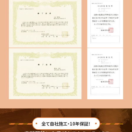
全て自社施工・10年保証！