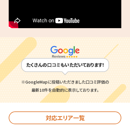
たくさんの
口コミ
もいただいております!
※GoogleMapに投稿いただきました口コミ評価の
最新10件を自動的に表示しております。
対応エリア一覧