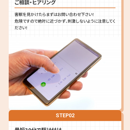
ご相談・ヒアリング
害獣を見かけたらまずはお問い合わせ下さい！
危険ですので絶対に近づかず、刺激しないように注意してく
ださい！
STEP
02
最短30分で駆け付け