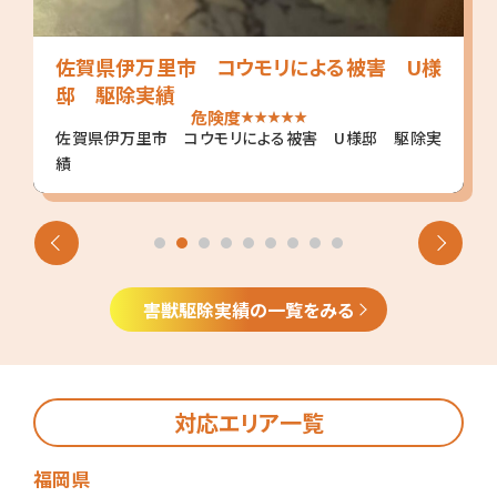
佐賀県伊万里市 コウモリによる被害 U様
邸 駆除実績
危険度
佐賀県伊万里市 コウモリによる被害 U様邸 駆除実
績
害獣駆除実績の一覧をみる
対応エリア一覧
福岡県