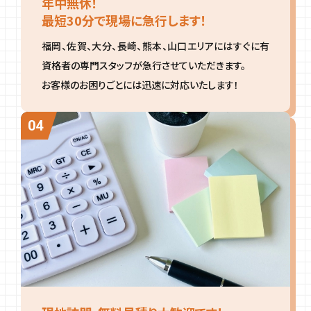
年中無休！
最短30分で現場に急行します！
福岡、佐賀、大分、長崎、熊本、山口エリアにはすぐに有
資格者の専門スタッフが急行させていただきます。
お客様のお困りごとには迅速に対応いたします！