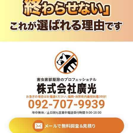
お急ぎの場合はお電話ください。福岡・佐賀県内最短到着30分！
092-707-9939
年中無休／土日祝も営業中
電話受付時間 9:00-18:00
メールで無料調査＆見積り