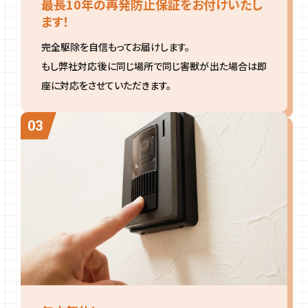
最長10年の再発防止保証をお付けいたし
ます！
完全駆除を自信もってお届けします。
もし弊社対応後に同じ場所で同じ害獣が出た場合は即
座に対応をさせていただきます。