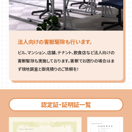
法人向けの害獣駆除も行います。
ビル、マンション、店舗、テナント、飲食店など法人向けの
害獣駆除も実施しております。害獣でお困りの場合はま
ず現地調査と御見積りのご依頼を！
認定証・証明証一覧