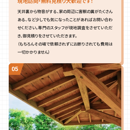
現地訪問・無料見積り大歓迎です！
天井裏から物音がする、家の周辺に害獣の糞がたくさん
ある、など少しでも気になったことがあればお問い合わ
せください。専門のスタッフが現地調査をさせていただ
き、御見積りをさせていただきます。
（もちろんその場で依頼されずにお断りされても費用は
一切かかりません）