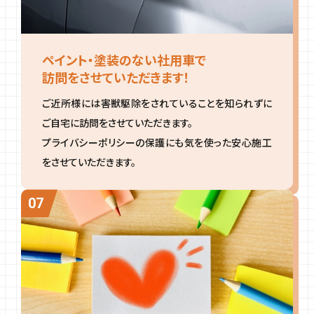
ペイント・塗装のない社用車で
訪問をさせていただきます！
ご近所様には害獣駆除をされていることを知られずに
ご自宅に訪問をさせていただきます。
プライバシーポリシーの保護にも気を使った安心施工
をさせていただきます。