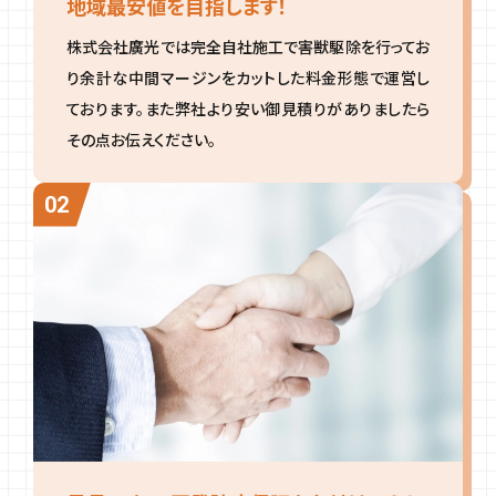
地域最安値を目指します！
株式会社廣光では完全自社施工で害獣駆除を行ってお
り余計な中間マージンをカットした料金形態で運営し
ております。また弊社より安い御見積りがありましたら
その点お伝えください。