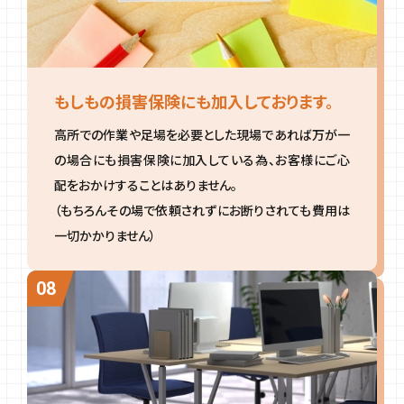
もしもの損害保険にも加入しております。
高所での作業や足場を必要とした現場であれば万が一
の場合にも損害保険に加入している為、お客様にご心
配をおかけすることはありません。
（もちろんその場で依頼されずにお断りされても費用は
一切かかりません）