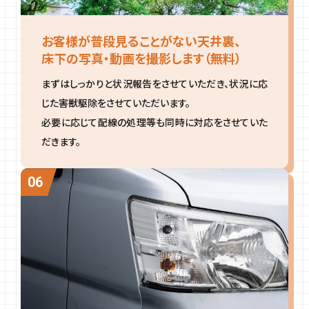
お客様が普段見ることがない天井裏、
床下の写真・動画を撮影します（無料）
まずはしっかりと状況報告をさせていただき、状況に応
じた害獣駆除をさせていただいます。
必要に応じて配線の処理等も同時に対応をさせていた
だきます。