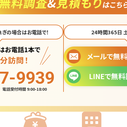
急ぎの場合はお電話で！
24時間365日
メールで
無料
7-9939
LINEで
無料
受付時間 9:00-18:00