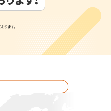
おります。