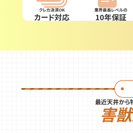
クレカ決済OK
業界最長レベルの
カード対応
10年保証
最近天井から
害獣