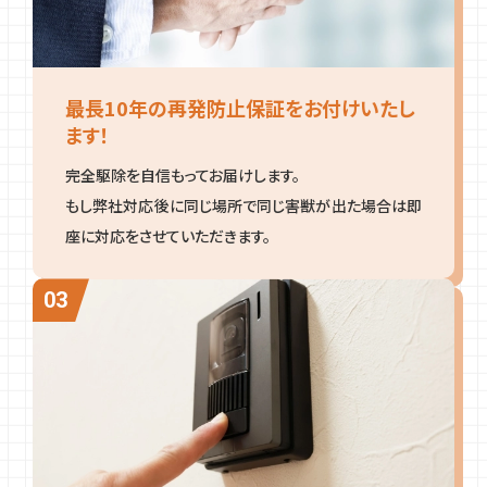
最長10年の再発防止保証をお付けいたし
ます！
完全駆除を自信もってお届けします。
もし弊社対応後に同じ場所で同じ害獣が出た場合は即
座に対応をさせていただきます。