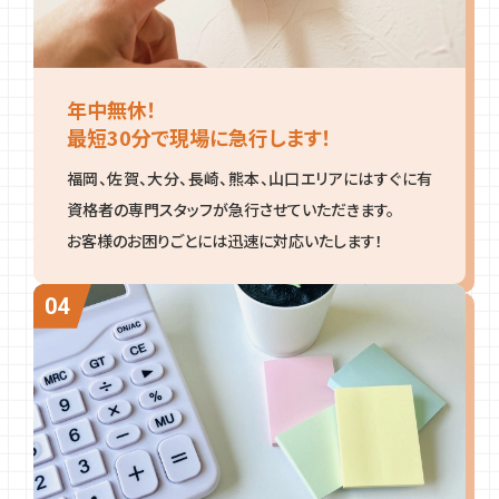
年中無休！
最短30分で現場に急行します！
福岡、佐賀、大分、長崎、熊本、山口エリアにはすぐに有
資格者の専門スタッフが急行させていただきます。
お客様のお困りごとには迅速に対応いたします！