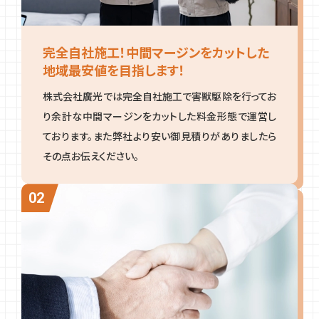
完全自社施工！中間マージンをカットした
地域最安値を目指します！
株式会社廣光では完全自社施工で害獣駆除を行ってお
り余計な中間マージンをカットした料金形態で運営し
ております。また弊社より安い御見積りがありましたら
その点お伝えください。