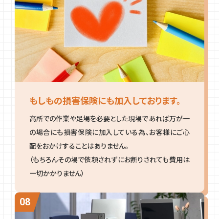
もしもの損害保険にも加入しております。
高所での作業や足場を必要とした現場であれば万が一
の場合にも損害保険に加入している為、お客様にご心
配をおかけすることはありません。
（もちろんその場で依頼されずにお断りされても費用は
一切かかりません）