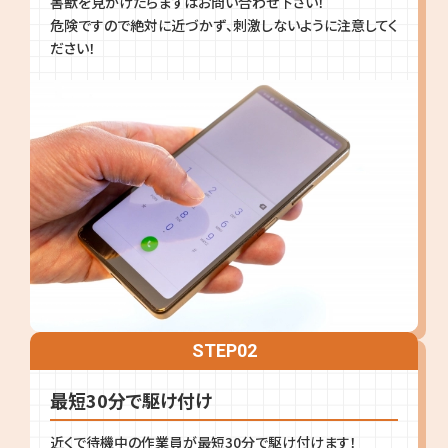
害獣を見かけたらまずはお問い合わせ下さい！
危険ですので絶対に近づかず、刺激しないように注意してく
ださい！
STEP
02
最短30分で駆け付け
近くで待機中の作業員が最短30分で駆け付けます！