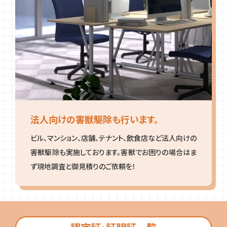
法人向けの害獣駆除も行います。
ビル、マンション、店舗、テナント、飲食店など法人向けの
害獣駆除も実施しております。害獣でお困りの場合はま
ず現地調査と御見積りのご依頼を！