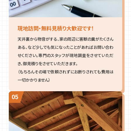
現地訪問・無料見積り大歓迎です！
天井裏から物音がする、家の周辺に害獣の糞がたくさん
ある、など少しでも気になったことがあればお問い合わ
せください。専門のスタッフが現地調査をさせていただ
き、御見積りをさせていただきます。
（もちろんその場で依頼されずにお断りされても費用は
一切かかりません）