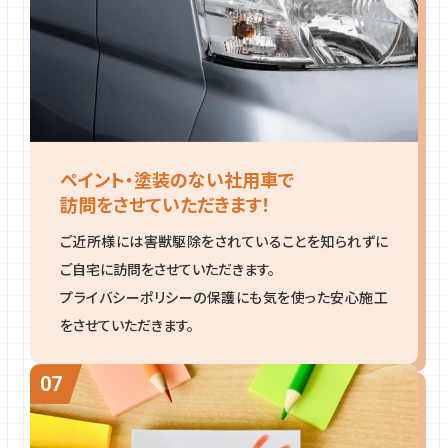
ペイント・塗装のない社用車で
訪問をさせていただきます！
ご近所様には害獣駆除をされていることを知られずに
ご自宅に訪問をさせていただきます。
プライバシーポリシーの保護にも気を使った安心施工
をさせていただきます。