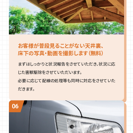
お客様が普段見ることがない天井裏、
床下の写真・動画を撮影します（無料）
まずはしっかりと状況報告をさせていただき、状況に応
じた害獣駆除をさせていただいます。
必要に応じて配線の処理等も同時に対応をさせていた
だきます。