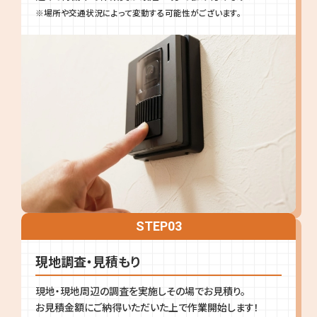
※場所や交通状況によって変動する可能性がございます。
STEP
03
現地調査・見積もり
現地・現地周辺の調査を実施しその場でお見積り。
お見積金額にご納得いただいた上で作業開始します！