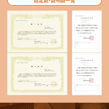
認定証・証明証一覧