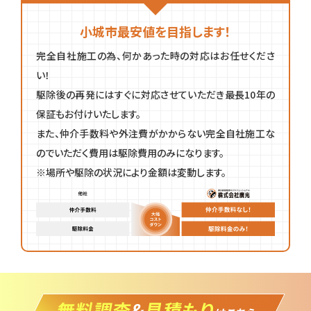
小城市最安値を目指します！
完全自社施工の為、何かあった時の対応はお任せくださ
い！
駆除後の再発にはすぐに対応させていただき最長10年の
保証もお付けいたします。
また、仲介手数料や外注費がかからない完全自社施工な
のでいただく費用は駆除費用のみになります。
※場所や駆除の状況により金額は変動します。