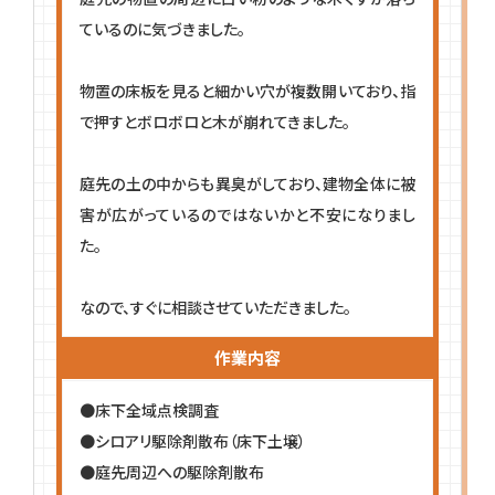
ているのに気づきました。
物置の床板を見ると細かい穴が複数開いており、指
で押すとボロボロと木が崩れてきました。
庭先の土の中からも異臭がしており、建物全体に被
害が広がっているのではないかと不安になりまし
た。
なので、すぐに相談させていただきました。
作業内容
●床下全域点検調査
●シロアリ駆除剤散布（床下土壌）
●庭先周辺への駆除剤散布