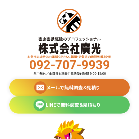
お急ぎの場合はお電話ください。福岡・佐賀県内最短到着30分！
092-707-9939
年中無休／土日祝も営業中
電話受付時間 9:00-18:00
メールで無料調査＆見積り
LINEで無料調査＆見積もり