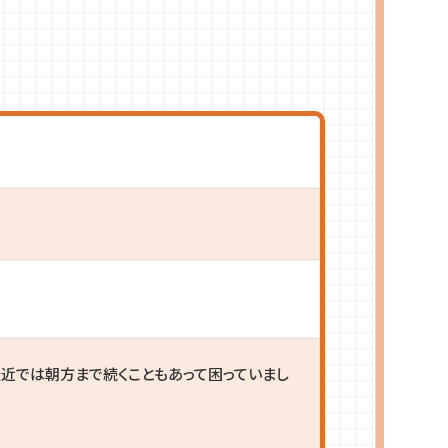
近では朝方まで続くこともあって困っていまし