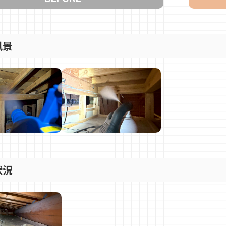
風景
状況