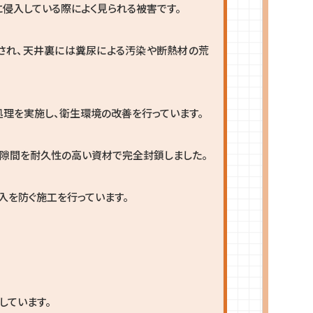
侵入している際によく見られる被害です。
され、天井裏には糞尿による汚染や断熱材の荒
理を実施し、衛生環境の改善を行っています。
た隙間を耐久性の高い資材で完全封鎖しました。
入を防ぐ施工を行っています。
しています。