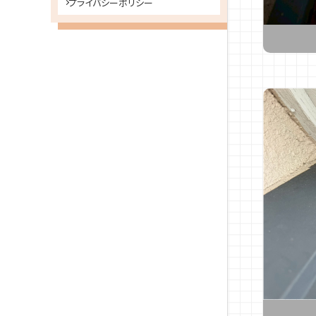
プライバシーポリシー