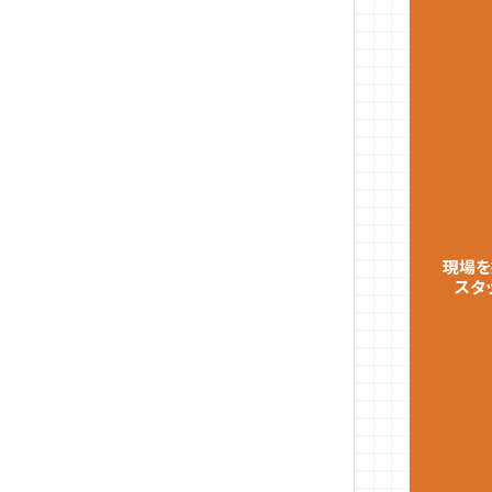
現場を
スタ