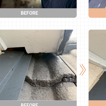
BEFORE
BEFORE