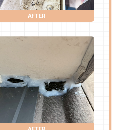
AFTER
AFTER