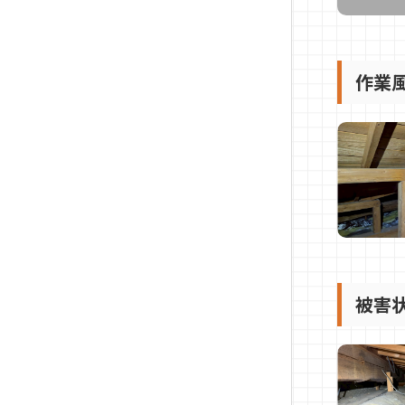
作業
被害