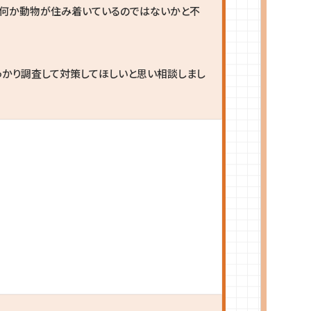
、何か動物が住み着いているのではないかと不
っかり調査して対策してほしいと思い相談しまし