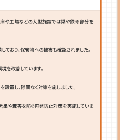
倉庫や工場などの大型施設では梁や鉄骨部分を
しており、保管物への被害も確認されました。
環境を改善しています。
を設置し、隙間なく対策を施しました。
営巣や糞害を防ぐ再発防止対策を実施していま