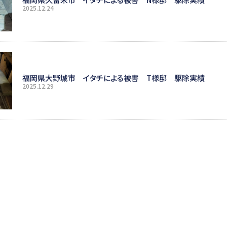
2025.12.24
福岡県大野城市 イタチによる被害 T様邸 駆除実績
2025.12.29