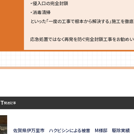
・侵入口の完全封鎖
・消毒清掃
といった「一度の工事で根本から解決する」施工を徹底
応急処置ではなく再発を防ぐ完全封鎖工事をお勧めいた
ST
関連記事
佐賀県伊万里市 ハクビシンによる被害 M様邸 駆除実績