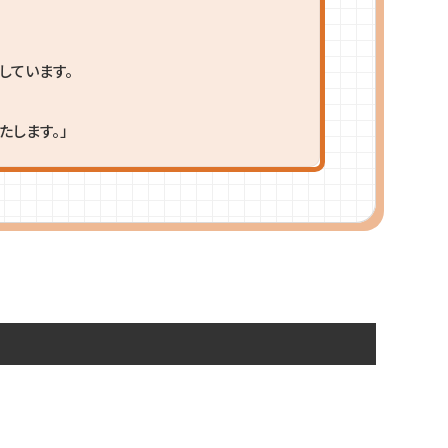
しています。
します。」