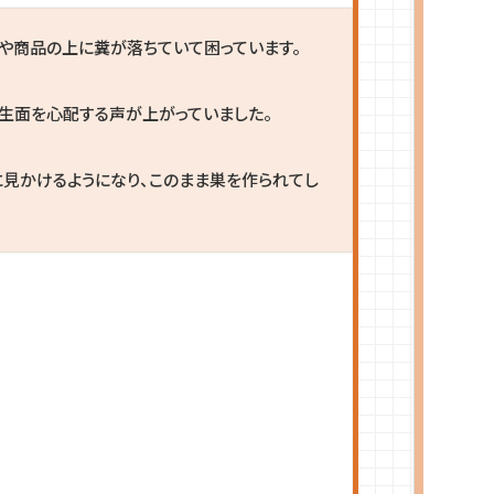
や商品の上に糞が落ちていて困っています。
生面を心配する声が上がっていました。
見かけるようになり、このまま巣を作られてし