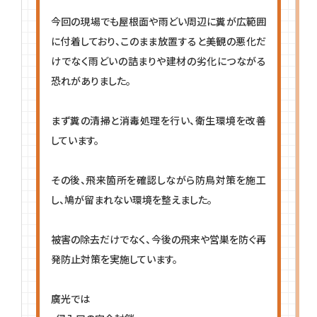
今回の現場でも屋根面や雨どい周辺に糞が広範囲
に付着しており、このまま放置すると美観の悪化だ
けでなく雨どいの詰まりや建材の劣化につながる
恐れがありました。
まず糞の清掃と消毒処理を行い、衛生環境を改善
しています。
その後、飛来箇所を確認しながら防鳥対策を施工
し、鳩が留まれない環境を整えました。
被害の除去だけでなく、今後の飛来や営巣を防ぐ再
発防止対策を実施しています。
廣光では