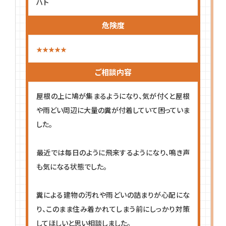
ハト
危険度
ご相談内容
屋根の上に鳩が集まるようになり、気が付くと屋根
や雨どい周辺に大量の糞が付着していて困っていま
した。
最近では毎日のように飛来するようになり、鳴き声
も気になる状態でした。
糞による建物の汚れや雨どいの詰まりが心配にな
り、このまま住み着かれてしまう前にしっかり対策
してほしいと思い相談しました。