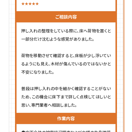
ご相談内容
押し入れの整理をしている際に、床へ荷物を置くと
一部分だけ沈むような感覚がありました。
荷物を移動させて確認すると、床板が少し浮いてい
るようにも見え、木材が傷んでいるのではないかと
不安になりました。
普段は押し入れの中を細かく確認することがない
ため、この機会に床下まで詳しく点検してほしいと
思い、専門業者へ相談しました。
作業内容