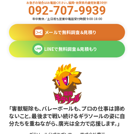
お急ぎの場合はお電話ください。福岡・佐賀県内最短到着30分！
092-707-9939
年中無休／土日祝も営業中
電話受付時間 9:00-18:00
メールで無料調査＆見積り
LINEで無料調査＆見積もり
「害獣駆除も、バレーボールも、プロの仕事は諦め
ないこと。最後まで戦い続けるギラソールの姿に自
分たちを重ねながら、廣光は全力で応援します。」