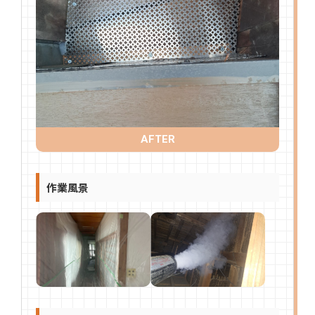
AFTER
作業風景