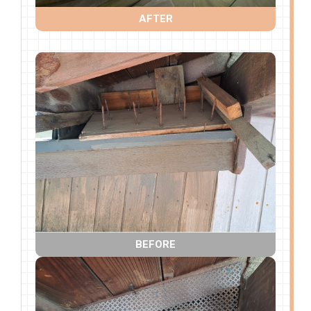
AFTER
BEFORE