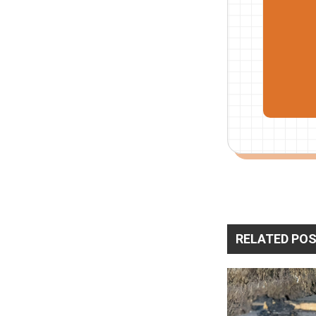
RELATED PO