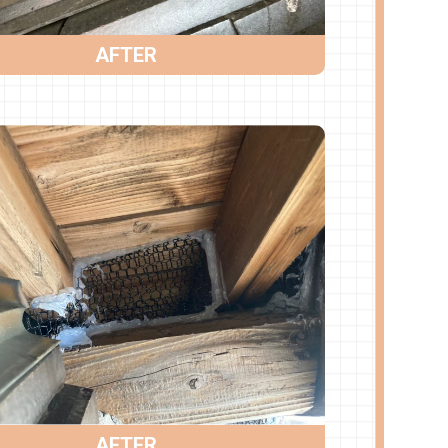
AFTER
AFTER