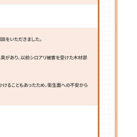
談をいただきました。
異臭があり、以前シロアリ被害を受けた木材部
かけることもあったため、衛生面への不安から