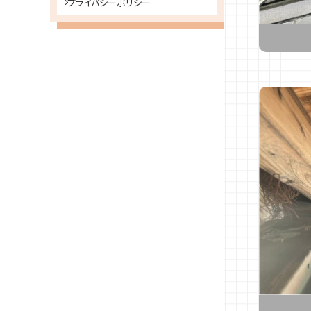
プライバシーポリシー