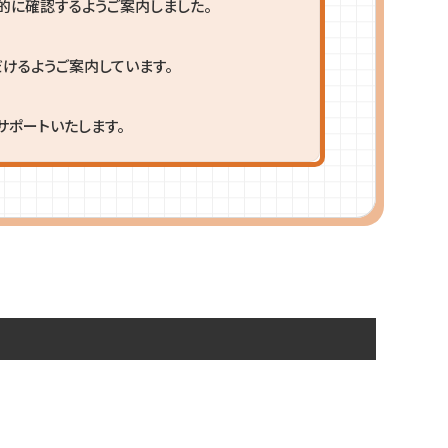
的に確認するようご案内しました。
けるようご案内しています。
サポートいたします。