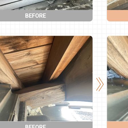
BEFORE
BEFORE