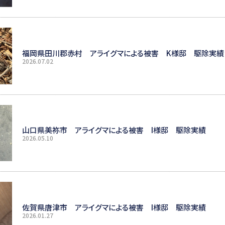
福岡県田川郡赤村 アライグマによる被害 K様邸 駆除実績
2026.07.02
山口県美祢市 アライグマによる被害 I様邸 駆除実績
2026.05.10
佐賀県唐津市 アライグマによる被害 I様邸 駆除実績
2026.01.27