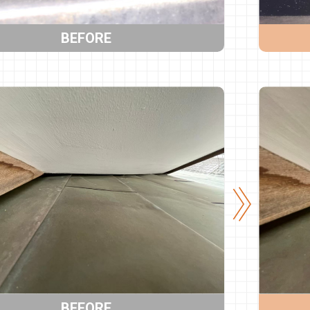
BEFORE
BEFORE