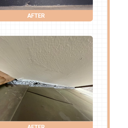
AFTER
AFTER