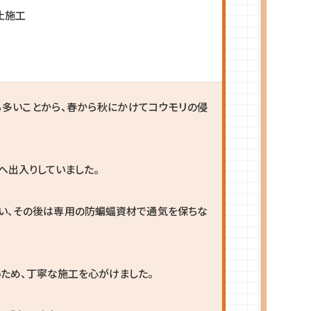
止施工
多いことから、春から秋にかけてコウモリの侵
へ出入りしていました。
い、その後は専用の防蝙蝠資材で通気を保ちな
ため、丁寧な施工を心がけました。