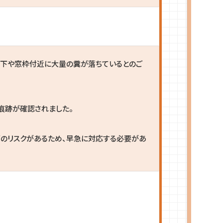
軒下や窓枠付近に大量の糞が落ちているとのご
痕跡が確認されました。
のリスクがあるため、早急に対応する必要があ