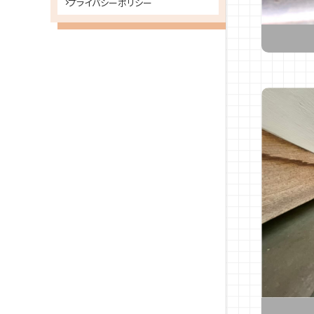
プライバシーポリシー