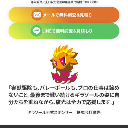
年中無休／土日祝も営業中
電話受付時間 9:00-18:00
メールで無料調査＆見積り
LINEで無料調査＆見積もり
「害獣駆除も、バレーボールも、プロの仕事は諦め
ないこと。最後まで戦い続けるギラソールの姿に自
分たちを重ねながら、廣光は全力で応援します。」
ギラソール公式スポンサー 株式会社廣光