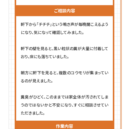
ご相談内容
軒下から「チチチ」という鳴き声が毎晩聞こえるよう
になり、気になって確認してみました。
軒下の壁を見ると、黒い粒状の糞が大量に付着して
おり、床にも落ちていました。
朝方に軒下を見ると、複数のコウモリが集まってい
るのが見えました。
糞臭がひどく、このままでは家全体が汚されてしま
うのではないかと不安になり、すぐに相談させてい
ただきました。
作業内容