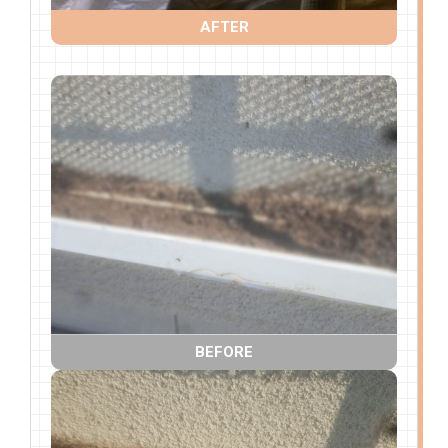
AFTER
BEFORE