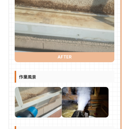
AFTER
作業風景