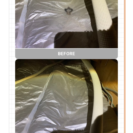
BEFORE