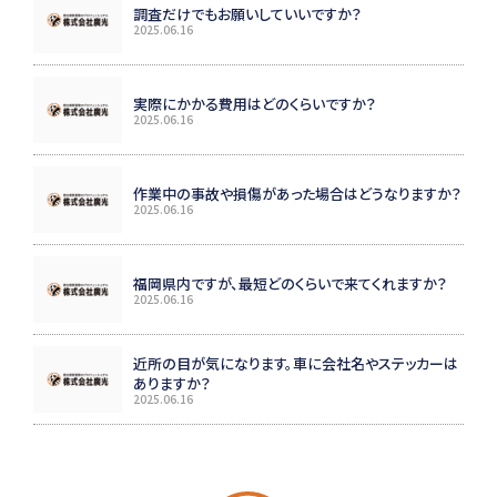
調査だけでもお願いしていいですか？
2025.06.16
実際にかかる費用はどのくらいですか？
2025.06.16
作業中の事故や損傷があった場合はどうなりますか？
2025.06.16
福岡県内ですが、最短どのくらいで来てくれますか？
2025.06.16
近所の目が気になります。車に会社名やステッカーは
ありますか？
2025.06.16