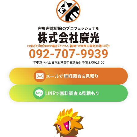
お急ぎの場合はお電話ください。福岡・佐賀県内最短到着30分！
092-707-9939
年中無休／土日祝も営業中
電話受付時間 9:00-18:00
メールで無料調査＆見積り
LINEで無料調査＆見積もり