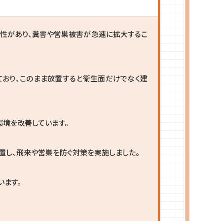
性があり、糞害や営巣被害が急速に拡大するこ
おり、このまま放置すると衛生面だけでなく建
環境を改善しています。
置し、飛来や営巣を防ぐ対策を実施しました。
います。