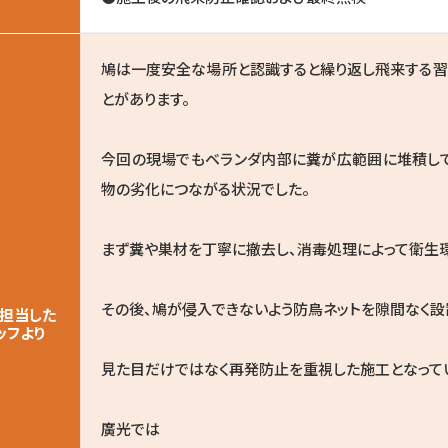
鳩は一度安全な場所と認識すると繰り返し飛来する習
とがあります。
今回の現場でもベランダ内部に糞が広範囲に堆積して
物の劣化につながる状況でした。
まず糞や巣材を丁寧に撤去し、消毒処理によって衛生
その後、鳩が侵入できないよう防鳥ネットを隙間なく設
担当した
ッフより
見た目だけではなく再発防止を重視した施工となって
廣光では