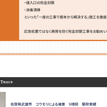
・侵入口の完全封鎖
・消毒清掃
といった「一度の工事で根本から解決する」施工を徹底
応急処置ではなく再発を防ぐ完全封鎖工事をお勧めいた
ST
関連記事
佐賀県武雄市 コウモリによる被害 U様邸 駆除実績