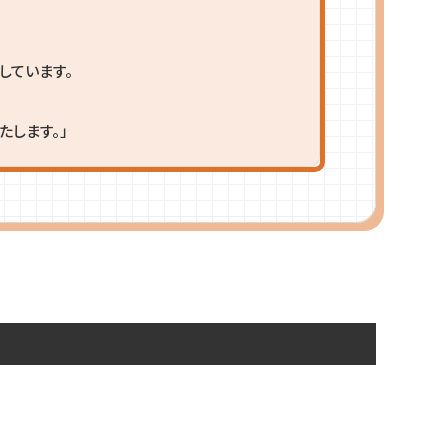
しています。
します。」