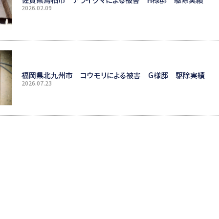
2026.02.09
福岡県北九州市 コウモリによる被害 G様邸 駆除実績
2026.07.23