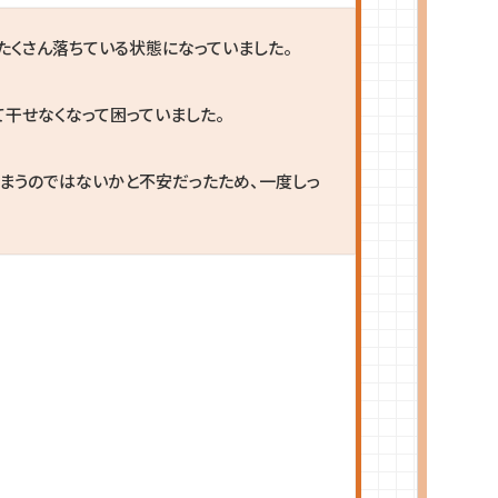
たくさん落ちている状態になっていました。
て干せなくなって困っていました。
まうのではないかと不安だったため、一度しっ