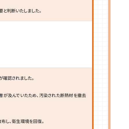
要と判断いたしました。
が確認されました。
害が及んでいたため、汚染された断熱材を撤去
散布し、衛生環境を回復。