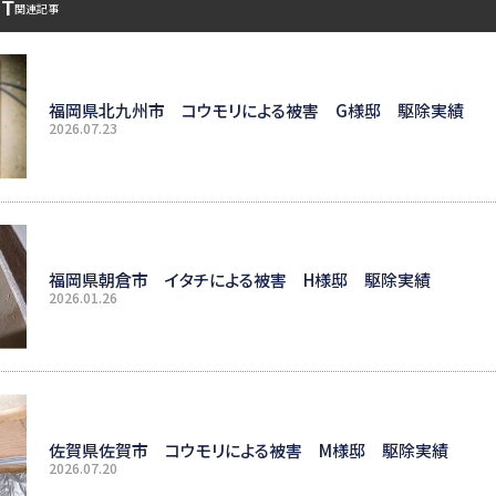
ST
関連記事
福岡県北九州市 コウモリによる被害 G様邸 駆除実績
2026.07.23
福岡県朝倉市 イタチによる被害 H様邸 駆除実績
2026.01.26
佐賀県佐賀市 コウモリによる被害 M様邸 駆除実績
2026.07.20