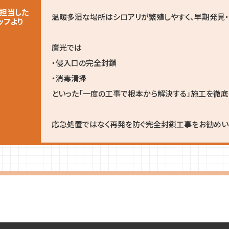
担当した
温暖多湿な場所はシロアリが繁殖しやすく、早期発見
ッフより
廣光では
・侵入口の完全封鎖
・消毒清掃
といった「一度の工事で根本から解決する」施工を徹底
応急処置ではなく再発を防ぐ完全封鎖工事をお勧めいた