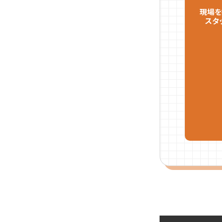
現場を
スタ