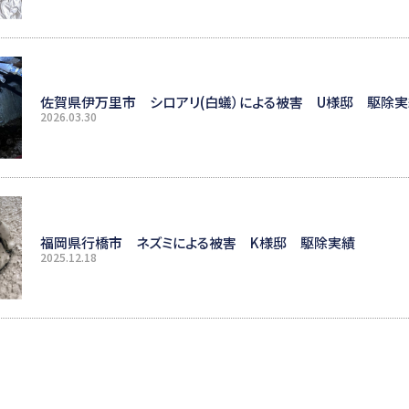
佐賀県伊万里市 シロアリ(白蟻）による被害 U様邸 駆除
2026.03.30
福岡県行橋市 ネズミによる被害 K様邸 駆除実績
2025.12.18