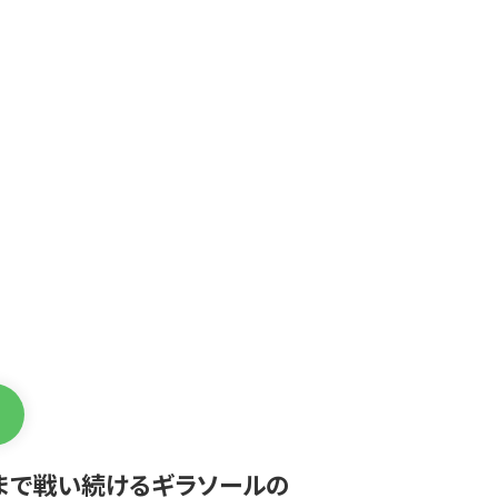
まで戦い続けるギラソールの