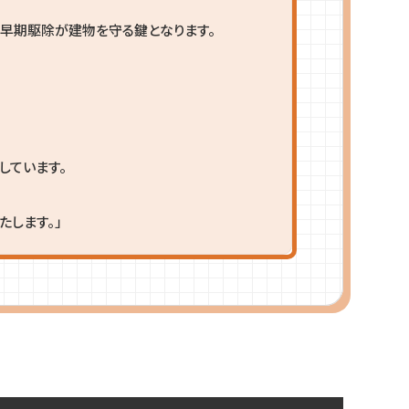
・早期駆除が建物を守る鍵となります。
しています。
します。」