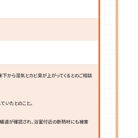
床下から湿気とカビ臭が上がってくるとのご相談
ていたとのこと。
の蟻道が確認され、浴室付近の断熱材にも被害