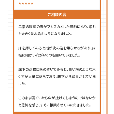
ご相談内容
二階の寝室の床がフカフカとした感触になり、踏む
と大きく沈み込むようになりました。
床を押してみると指が沈み込む柔らかさがあり、床
板に細かい穴がいくつも開いていました。
床下の点検口をのぞいてみると、白い粉のような木
くずが大量に落ちており、床下から異臭がしていま
した。
このまま寝ていたら床が抜けてしまうのではないか
と恐怖を感じ、すぐに相談させていただきました。