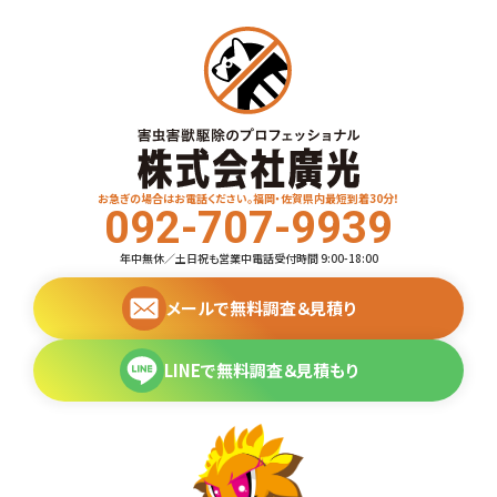
お急ぎの場合はお電話ください。福岡・佐賀県内最短到着30分！
092-707-9939
年中無休／土日祝も営業中
電話受付時間 9:00-18:00
メールで無料調査＆見積り
LINEで無料調査＆見積もり