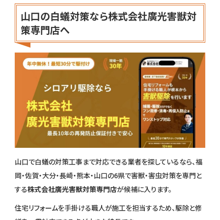
山口の白蟻対策なら株式会社廣光害獣対
策専門店へ
山口で白蟻の対策工事まで対応できる業者を探しているなら、福
岡・佐賀・大分・長崎・熊本・山口の6県で害獣・害虫対策を専門と
する
株式会社廣光害獣対策専門店
が候補に入ります。
住宅リフォームを手掛ける職人が施工を担当するため、駆除と修