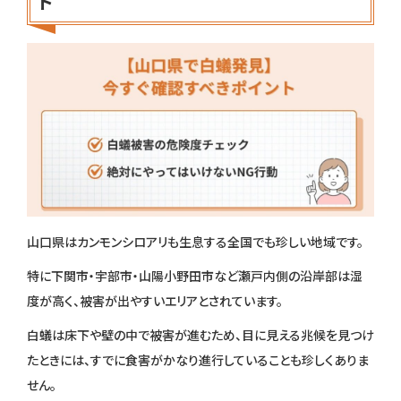
ト
山口県はカンモンシロアリも生息する全国でも珍しい地域です。
特に下関市・宇部市・山陽小野田市など瀬戸内側の沿岸部は湿
度が高く、被害が出やすいエリアとされています。
白蟻は床下や壁の中で被害が進むため、目に見える兆候を見つけ
たときには、すでに食害がかなり進行していることも珍しくありま
せん。