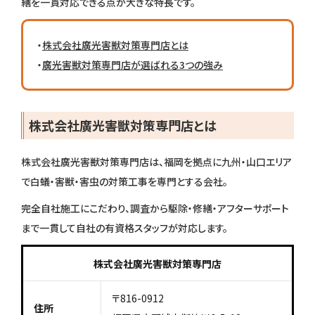
繕を一貫対応できる点が大きな特長です。
・
株式会社廣光害獣対策専門店とは
・
廣光害獣対策専門店が選ばれる3つの強み
株式会社廣光害獣対策専門店とは
株式会社廣光害獣対策専門店は、福岡を拠点に九州・山口エリア
で白蟻・害獣・害虫の対策工事を専門とする会社。
完全自社施工にこだわり、調査から駆除・修繕・アフターサポート
まで一貫して自社の有資格スタッフが対応します。
株式会社廣光害獣対策専門店
〒816-0912
住所