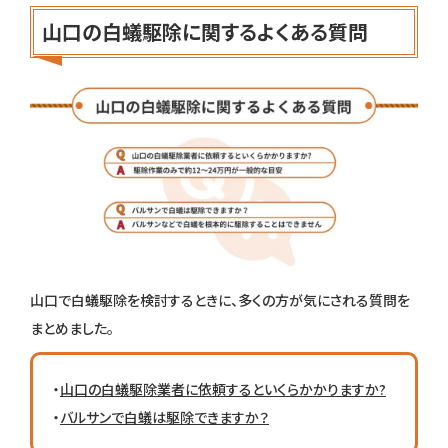
山口の白蟻駆除に関するよくある質問
山口で白蟻駆除を検討するときに、多くの方が気にされる質問を
まとめました。
・
山口の白蟻駆除業者に依頼するといくらかかりますか?
・
バルサンで白蟻は駆除できますか？