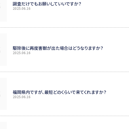
調査だけでもお願いしていいですか？
2025.06.16
駆除後に再度害獣が出た場合はどうなりますか？
2025.06.16
福岡県内ですが、最短どのくらいで来てくれますか？
2025.06.16