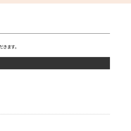
だきます。