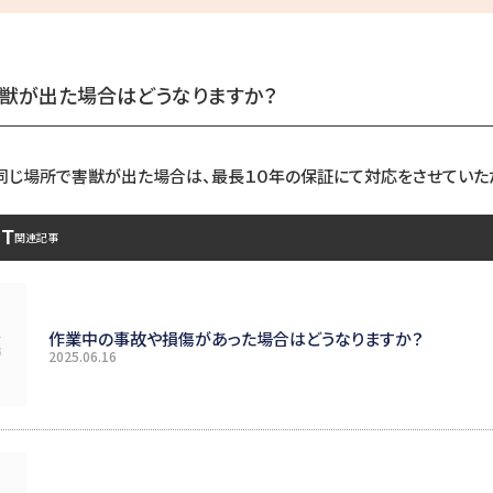
獣が出た場合はどうなりますか？
同じ場所で害獣が出た場合は、最長１０年の保証にて対応をさせていた
ST
関連記事
作業中の事故や損傷があった場合はどうなりますか？
2025.06.16