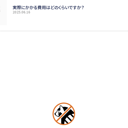
実際にかかる費用はどのくらいですか？
2025.06.16