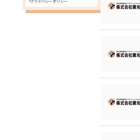
プライバシーポリシー