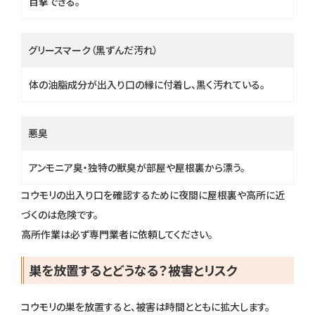
目撃できる。
グリースマーク（黒ずんだ汚れ）
体の油脂成分が出入り口の縁に付着し、黒く汚れている。
悪臭
アンモニア臭・独特の獣臭が部屋や屋根裏から漂う。
コウモリの出入り口を確認するために夜間に屋根裏や高所に近
づくのは危険です。
高所作業は必ず専門業者に依頼してください。
巣を放置するとどうなる？被害とリスク
コウモリの巣を放置すると、被害は時間とともに拡大します。