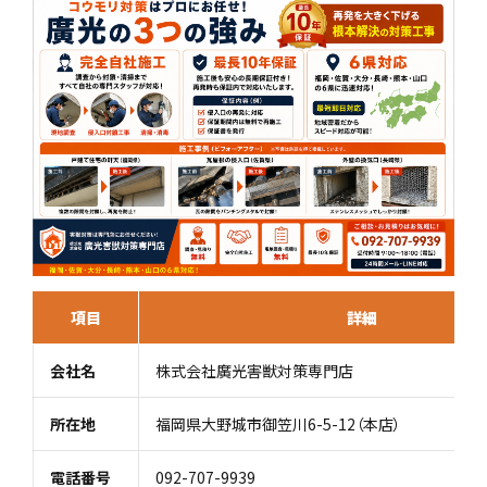
項目
詳細
会社名
株式会社廣光害獣対策専門店
所在地
福岡県大野城市御笠川6-5-12（本店）
電話番号
092-707-9939