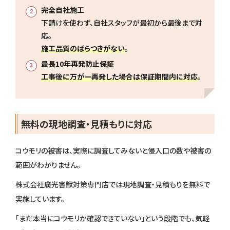
完全自社施工
下請けを使わず、自社スタッフが最初から最後まで対
応。
施工品質のばらつきがない
。
最長10年再発防止保証
工事後に万が一再発した場合は保証期間内に対応
。
無料の現地調査・見積もりに対応
コウモリの被害は、実際に調査してみないと侵入口の数や被害の
範囲がわかりません。
株式会社廣光害獣対策専門店では現地調査・見積もりを無料で
実施しています。
「まだ本当にコウモリか確認できていない」という段階でも、気軽