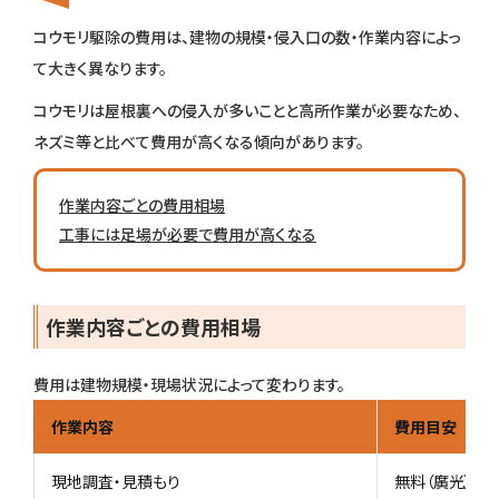
コウモリ駆除の費用は、建物の規模・侵入口の数・作業内容によっ
て大きく異なります。
コウモリは屋根裏への侵入が多いことと高所作業が必要なため、
ネズミ等と比べて費用が高くなる傾向があります。
作業内容ごとの費用相場
工事には足場が必要で費用が高くなる
作業内容ごとの費用相場
費用は建物規模・現場状況によって変わります。
作業内容
費用目安
現地調査・見積もり
無料（廣光）