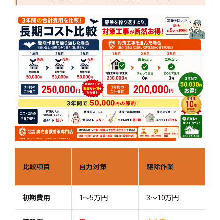
比較項目
自力対策
駆除作業
初期費用
1～5万円
3〜10万円