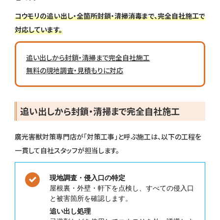
コウモリの追い出し・全箇所封鎖・清掃消毒まで、完全自社施工で
対応しています。
追い出しから封鎖・清掃まで完全自社施工
無料の現地調査・見積もりに対応
追い出しから封鎖・清掃まで完全自社施工
廣光害獣対策専門店が「対策工事」と呼ぶ施工は、以下の工程を
一貫して自社スタッフが担当します。
現地調査・侵入口の特定
屋根裏・外壁・軒下を点検し、すべての侵入口
と被害箇所を確認します。
追い出し処理