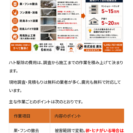
ハト駆除の費用は、調査から施工までの作業を積み上げて決まり
ます。
現地調査・見積もりは無料の業者が多く、廣光も無料で対応して
います。
主な作業ごとのポイントは次のとおりです。
作業項目
内容のポイント
巣・フンの撤去
被害範囲で変動。
卵・ヒナがいる場合は原則