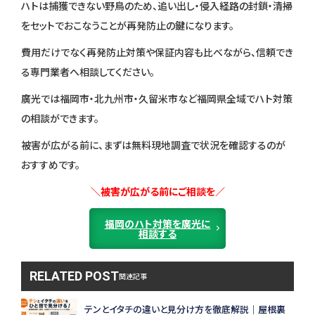
ハトは捕獲できない野鳥のため、追い出し・侵入経路の封鎖・清掃
をセットでおこなうことが再発防止の鍵になります。
費用だけでなく再発防止対策や保証内容も比べながら、信頼でき
る専門業者へ相談してください。
廣光では福岡市・北九州市・久留米市など福岡県全域でハト対策
の相談ができます。
被害が広がる前に、まずは無料現地調査で状況を確認するのが
おすすめです。
＼被害が広がる前にご相談を／
福岡のハト対策を廣光に
相談する
RELATED POST
関連記事
テンとイタチの違いと見分け方を徹底解説｜屋根裏