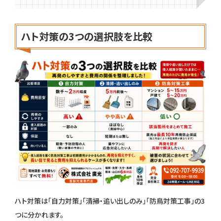
ハト対策の3つの選択肢を比較
ハト対策は「自力対策」「清掃・追い出しのみ」「防鳥対策工事」の3
つに分かれます。