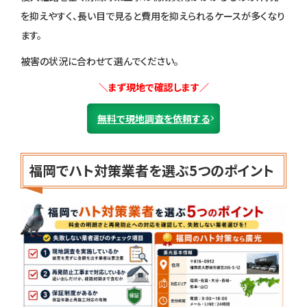
を抑えやすく、長い目で見ると費用を抑えられるケースが多くなり
ます。
被害の状況に合わせて選んでください。
＼まず現地で確認します／
無料で現地調査を依頼する
福岡でハト対策業者を選ぶ5つのポイント