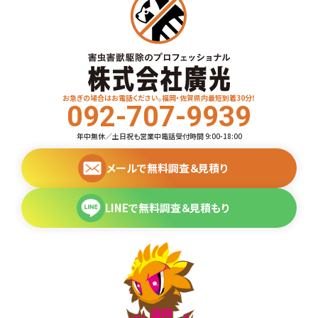
お急ぎの場合はお電話ください。福岡・佐賀県内最短到着30分！
092-707-9939
年中無休／土日祝も営業中
電話受付時間 9:00-18:00
メールで無料調査＆見積り
LINEで無料調査＆見積もり