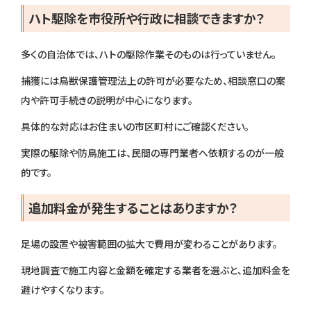
ハト駆除を市役所や行政に相談できますか？
多くの自治体では、ハトの駆除作業そのものは行っていません。
捕獲には鳥獣保護管理法上の許可が必要なため、相談窓口の案
内や許可手続きの説明が中心になります。
具体的な対応はお住まいの市区町村にご確認ください。
実際の駆除や防鳥施工は、民間の専門業者へ依頼するのが一般
的です。
追加料金が発生することはありますか？
足場の設置や被害範囲の拡大で費用が変わることがあります。
現地調査で施工内容と金額を確定する業者を選ぶと、追加料金を
避けやすくなります。