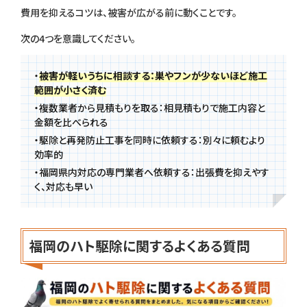
費用を抑えるコツは、被害が広がる前に動くことです。
次の4つを意識してください。
・
被害が軽いうちに相談する：巣やフンが少ないほど施工
範囲が小さく済む
・
複数業者から見積もりを取る：相見積もりで施工内容と
金額を比べられる
・駆除と再発防止工事を同時に依頼する：別々に頼むより
効率的
・福岡県内対応の専門業者へ依頼する：出張費を抑えやす
く、対応も早い
福岡のハト駆除に関するよくある質問