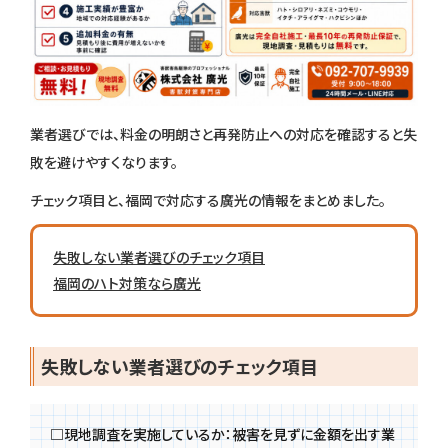
業者選びでは、料金の明朗さと再発防止への対応を確認すると失
敗を避けやすくなります。
チェック項目と、福岡で対応する廣光の情報をまとめました。
失敗しない業者選びのチェック項目
福岡のハト対策なら廣光
失敗しない業者選びのチェック項目
□
現地調査を実施しているか：被害を見ずに金額を出す業