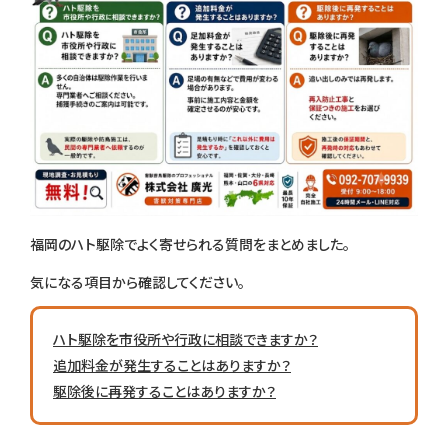
福岡のハト駆除でよく寄せられる質問をまとめました。
気になる項目から確認してください。
ハト駆除を市役所や行政に相談できますか？
追加料金が発生することはありますか？
駆除後に再発することはありますか？