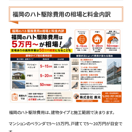
福岡のハト駆除費用の相場と料金内訳
福岡のハト駆除費用は、建物タイプと施工範囲で決まります。
マンションのベランダで5〜15万円、戸建てで5〜20万円が目安で
す。