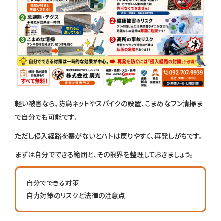
軽い被害なら、防鳥ネットやスパイクの設置、こまめなフン清掃ま
で自分でも可能です。
ただし侵入経路を塞がないとハトは戻りやすく、再発しがちです。
まずは自分でできる範囲と、その限界を整理しておきましょう。
自分でできる対策
自力対策のリスクと法律の注意点