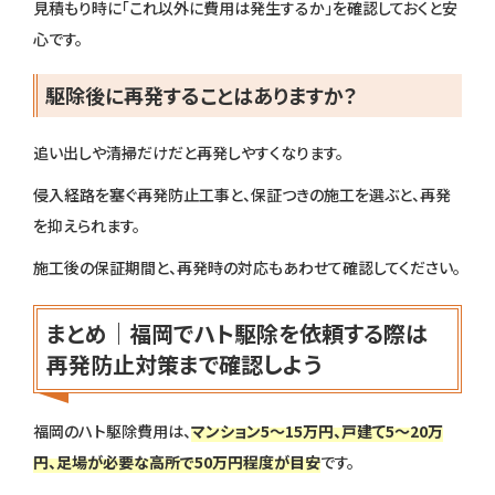
見積もり時に「これ以外に費用は発生するか」を確認しておくと安
心です。
駆除後に再発することはありますか？
追い出しや清掃だけだと再発しやすくなります。
侵入経路を塞ぐ再発防止工事と、保証つきの施工を選ぶと、再発
を抑えられます。
施工後の保証期間と、再発時の対応もあわせて確認してください。
まとめ｜福岡でハト駆除を依頼する際は
再発防止対策まで確認しよう
福岡のハト駆除費用は、
マンション5〜15万円、戸建て5〜20万
円、足場が必要な高所で50万円程度が目安
です。