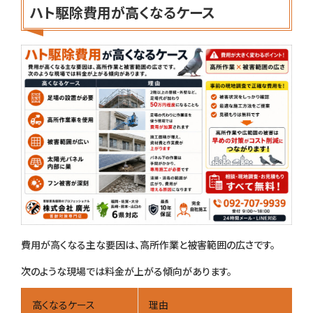
ハト駆除費用が高くなるケース
費用が高くなる主な要因は、高所作業と被害範囲の広さです。
次のような現場では料金が上がる傾向があります。
高くなるケース
理由