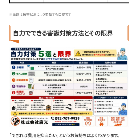
※金額は被害状況により変動する目安です
自力でできる害獣対策方法とその限界
「できれば費用を抑えたい」というお気持ちはよくわかります。