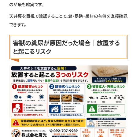
のが最も確実です。
天井裏を目視で確認することで、糞・足跡・巣材の有無を直接確認
できます。
害獣の糞尿が原因だった場合｜放置する
と起こるリスク