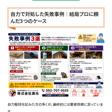
自力で対処した失敗事例｜結局プロに頼
んだ3つのケース
自力駆除を試みた方の多くが、最終的には業者依頼に至っていま
す。