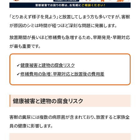
「とりあえず様子を見よう」と放置してしまう方も多いですが、害獣
が原因のシミは時間が経つほど深刻な問題に発展します。
放置期間が長いほど修繕費も急増するため、早期発見・早期対応
が最も重要です。
✔
健康被害と建物の腐食リスク
✔
修繕費用の急増：早期対応と放置後の費用差
健康被害と建物の腐食リスク
害獣の糞尿には複数の病原菌が含まれており、放置すると家族全
員の健康に影響します。