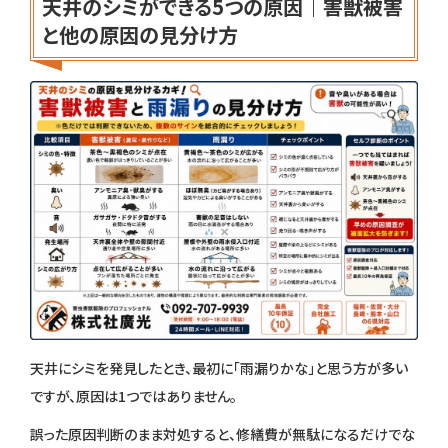
天井のシミができる5つの原因｜害獣被害
と他の原因の見分け方
天井にシミを発見したとき、最初に「雨漏りかな」と思う方が多い
ですが、原因は1つではありません。
誤った原因判断のまま対処すると、修繕費が無駄になるだけでな